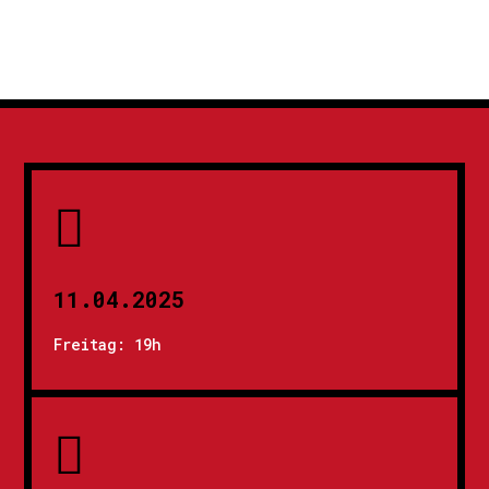

11.04.2025
Freitag: 19h
